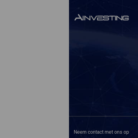
Neem contact met ons op