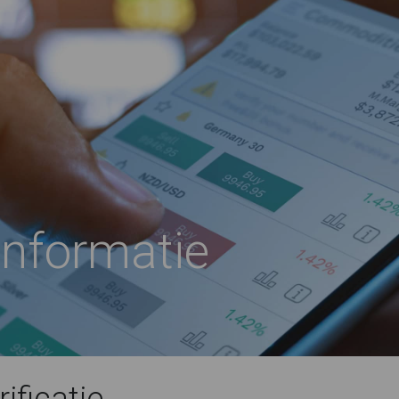
nformatie