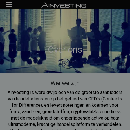
Over ons
Wie we zijn
Ainvesting is wereldwijd een van de grootste aanbieders
van handelsdiensten op het gebied van CFD's (Contracts
for Difference), en levert noteringen en koersen voor
forex, aandelen, grondstoffen, cryptovaluta's en indices
met de mogelijkheid om onderliggende activa op haar
ultramoderne, krachtige handelsplatform te verhandelen.