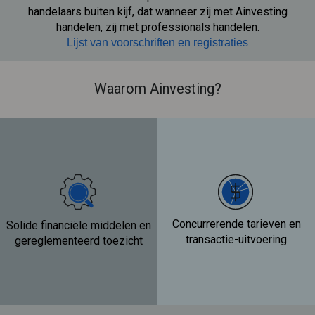
handelaars buiten kijf, dat wanneer zij met Ainvesting
handelen, zij met professionals handelen.
Lijst van voorschriften en registraties
Waarom Ainvesting?
Concurrerende tarieven en
Solide financiële middelen en
transactie-uitvoering
gereglementeerd toezicht