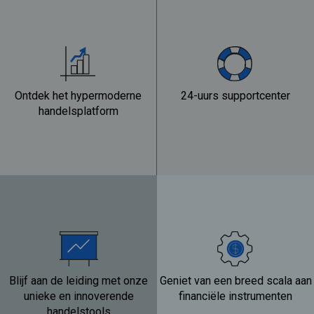
Ontdek het hypermoderne
24-uurs supportcenter
handelsplatform
Blijf aan de leiding met onze
Geniet van een breed scala aan
unieke en innoverende
financiële instrumenten
handelstools