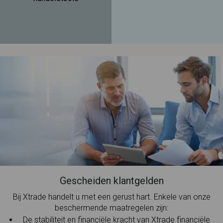
Gescheiden klantgelden
Bij Xtrade handelt u met een gerust hart. Enkele van onze
beschermende maatregelen zijn:
De stabiliteit en financiële kracht van Xtrade financiële