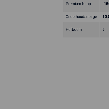
Premium Koop
-15
Onderhoudsmarge
10.
Hefboom
5