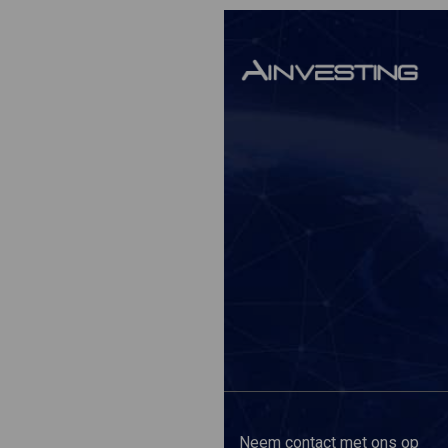
Neem contact met ons op