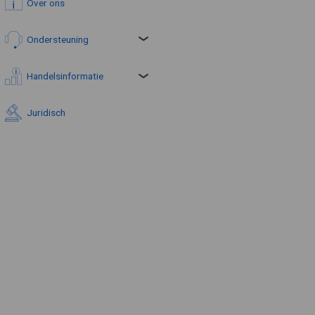
Over ons
Ondersteuning
Handelsinformatie
Juridisch