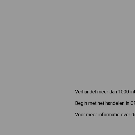
Verhandel meer dan 1000 int
Begin met het handelen in C
Voor meer informatie over d