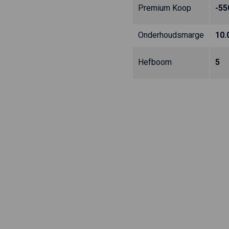
Premium Koop
-55
Onderhoudsmarge
10.
Hefboom
5