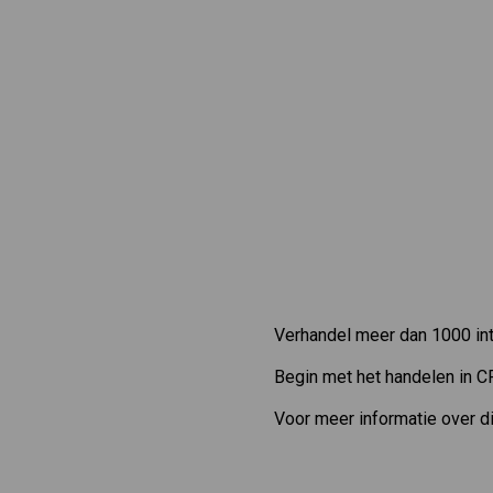
Verhandel meer dan 1000 int
Begin met het handelen in C
Voor meer informatie over d