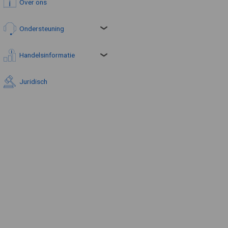
Over ons
Ondersteuning
Handelsinformatie
Juridisch