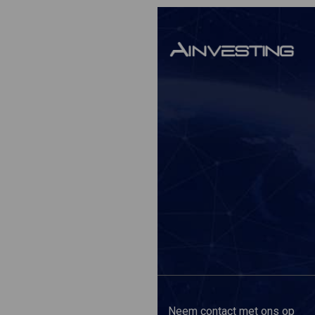
Neem contact met ons op