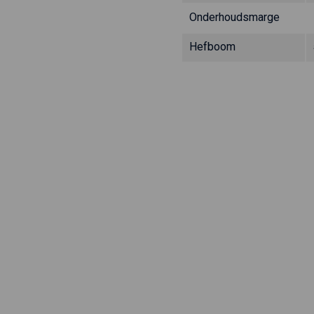
Onderhoudsmarge
Hefboom