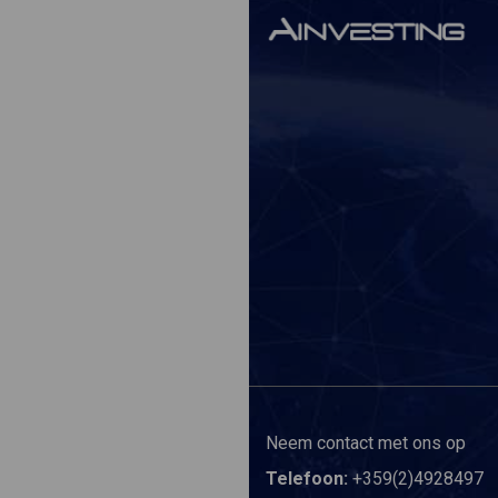
Neem contact met ons op
Telefoon:
+359(2)4928497