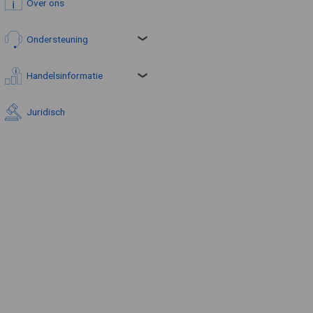
Over ons
Ondersteuning
Handelsinformatie
Juridisch