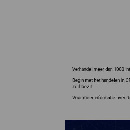
Verhandel meer dan 1000 int
Begin met het handelen in C
zelf bezit.
Voor meer informatie over d