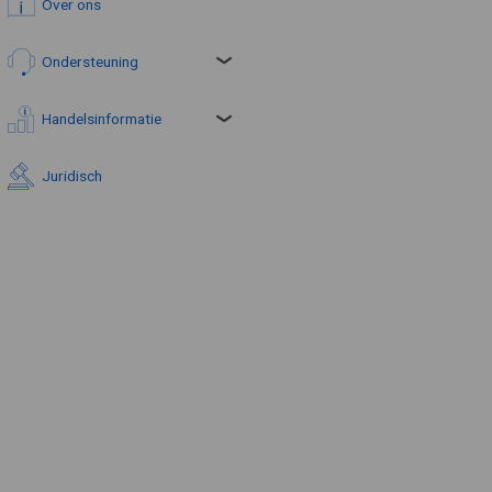
Over ons
Ondersteuning
Handelsinformatie
Juridisch