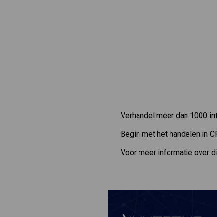
Verhandel meer dan 1000 int
Begin met het handelen in C
Voor meer informatie over d