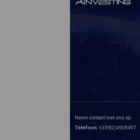
Neem contact met ons op
Telefoon:
+359(2)4928497