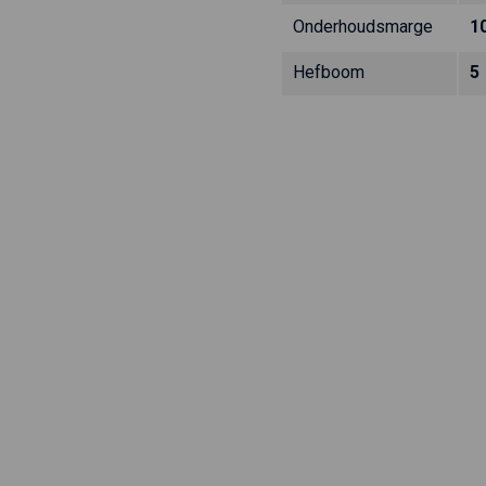
Onderhoudsmarge
1
Hefboom
5