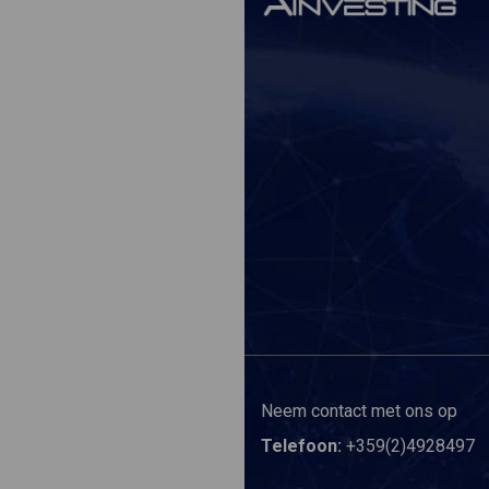
Neem contact met ons op
Telefoon:
+359(2)4928497