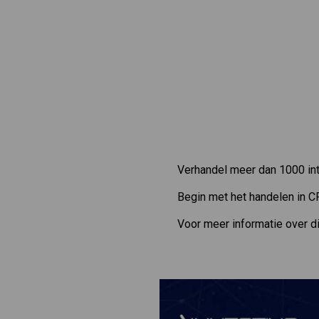
Verhandel meer dan 1000 int
Begin met het handelen in C
Voor meer informatie over d