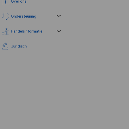
Over ons
Ondersteuning
Handelsinformatie
Juridisch