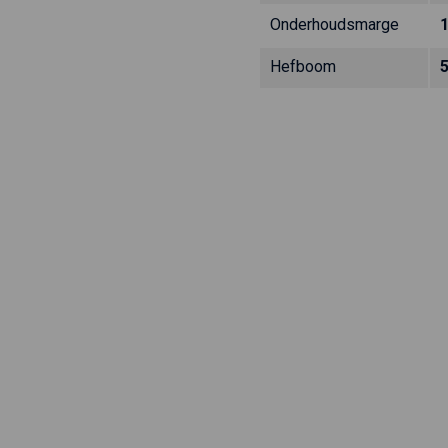
Onderhoudsmarge
Hefboom