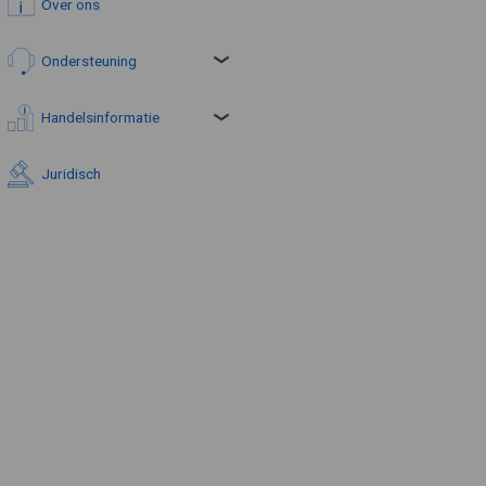
Over ons
Ondersteuning
Handelsinformatie
Juridisch