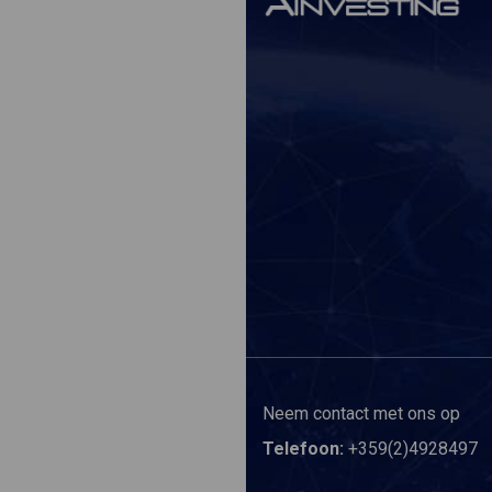
Neem contact met ons op
Telefoon:
+359(2)4928497