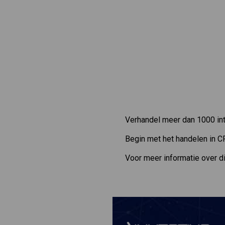
Verhandel meer dan 1000 int
Begin met het handelen in C
Voor meer informatie over d