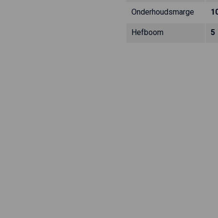
Onderhoudsmarge
1
Hefboom
5