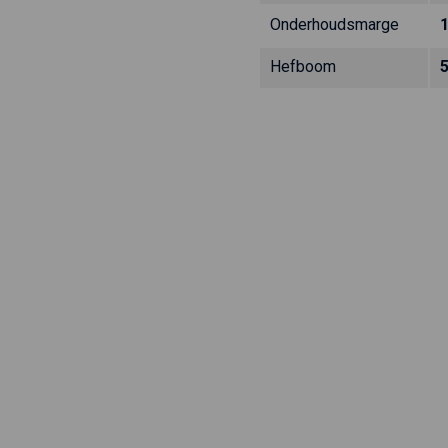
Onderhoudsmarge
Hefboom