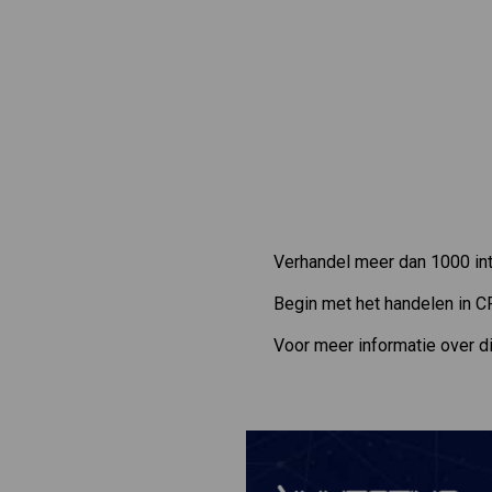
Verhandel meer dan 1000 int
Begin met het handelen in C
Voor meer informatie over d