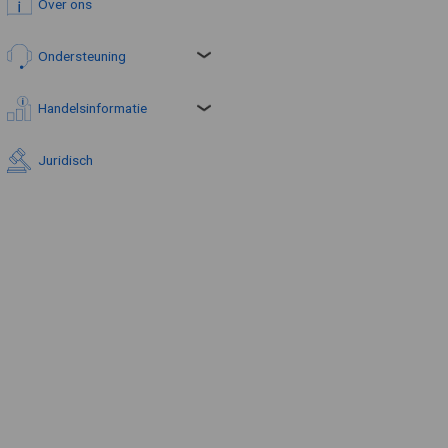
Over ons
Ondersteuning
Handelsinformatie
Juridisch