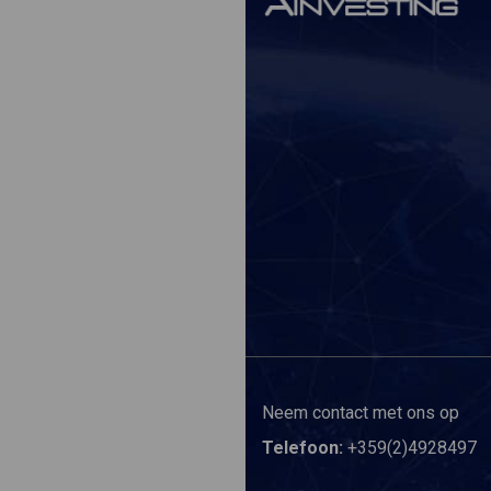
Neem contact met ons op
Telefoon:
+359(2)4928497