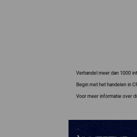
Verhandel meer dan 1000 int
Begin met het handelen in C
Voor meer informatie over d