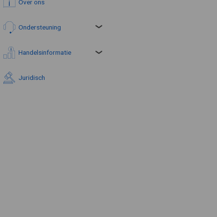
Over ons
Ondersteuning
Handelsinformatie
Juridisch