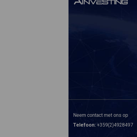
Neem contact met ons op
Telefoon:
+359(2)4928497