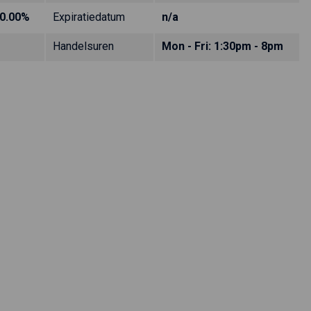
0.00%
Expiratiedatum
n/a
Handelsuren
Mon - Fri: 1:30pm - 8pm