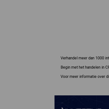
Verhandel meer dan 1000 int
Begin met het handelen in C
Voor meer informatie over d