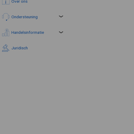
Over ons
Ondersteuning
Handelsinformatie
Juridisch