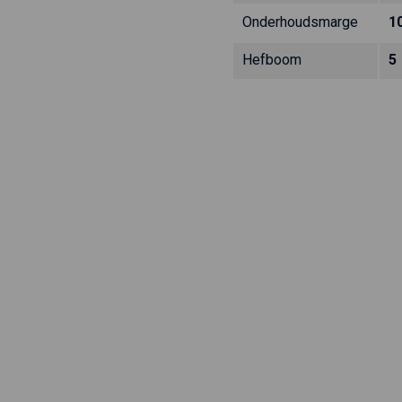
Onderhoudsmarge
1
Hefboom
5