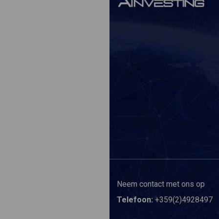
Neem contact met ons op
Telefoon:
+359(2)4928497