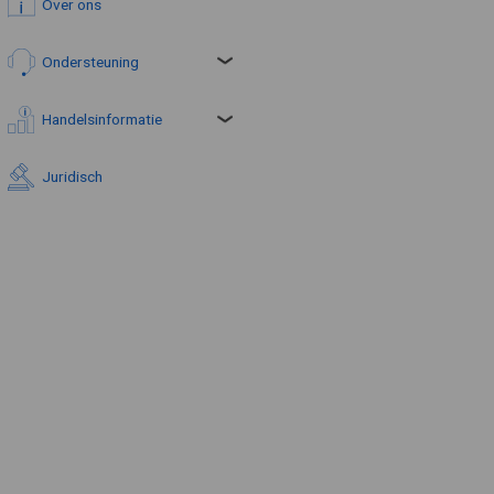
Over ons
Ondersteuning
Handelsinformatie
Juridisch