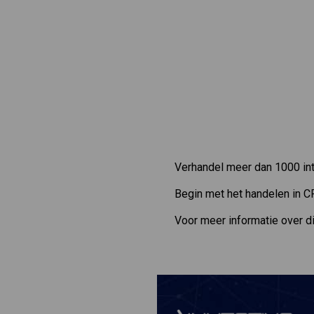
Verhandel meer dan 1000 int
Begin met het handelen in C
Voor meer informatie over d