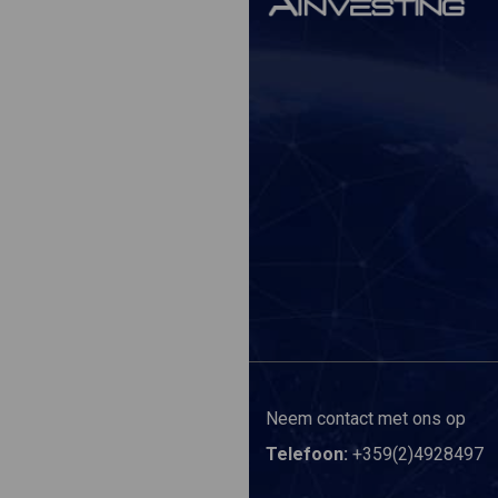
Neem contact met ons op
Telefoon:
+359(2)4928497