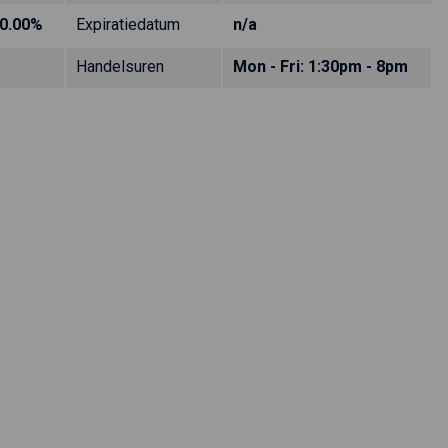
0.00%
Expiratiedatum
n/a
Handelsuren
Mon - Fri: 1:30pm - 8pm