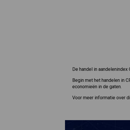
De handel in aandelenindex 
Begin met het handelen in C
economieën in de gaten.
Voor meer informatie over d