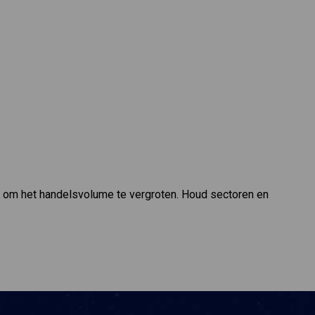
n om het handelsvolume te vergroten. Houd sectoren en