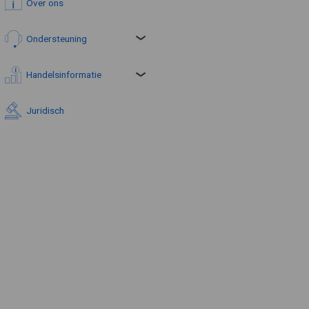
Over ons
Ondersteuning
Handelsinformatie
Juridisch