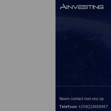
Neem contact met ons op
Telefoon:
+359(2)4928497