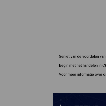
Geniet van de voordelen va
Begin met het handelen in C
Voor meer informatie over d