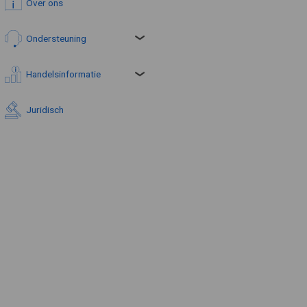
Over ons
Ondersteuning
Handelsinformatie
Juridisch