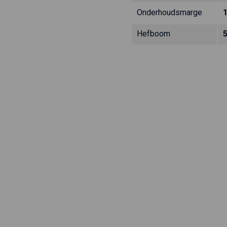
Onderhoudsmarge
Hefboom