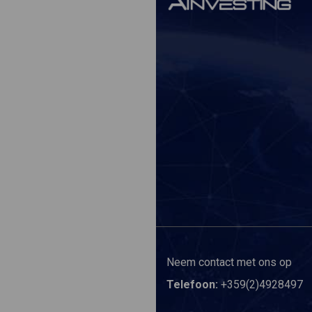
Neem contact met ons op
Telefoon:
+359(2)4928497