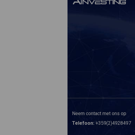
Neem contact met ons op
Telefoon:
+359(2)4928497