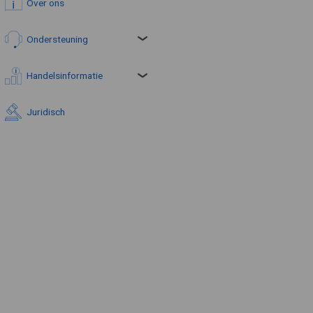
Over ons
Ondersteuning
Handelsinformatie
Juridisch