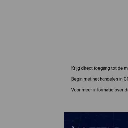
Krijg direct toegang tot de 
Begin met het handelen in C
Voor meer informatie over d