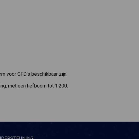
rm voor CFD's beschikbaar zijn.
ng, met een hefboom tot 1:200.
NDERSTEUNING