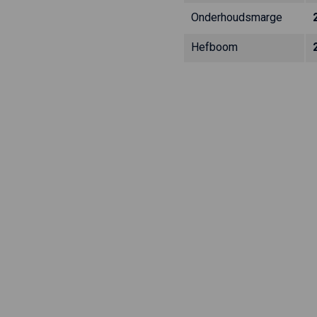
Onderhoudsmarge
Hefboom