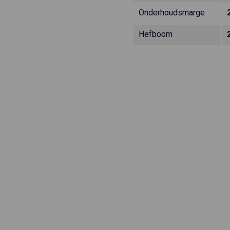
Onderhoudsmarge
Hefboom