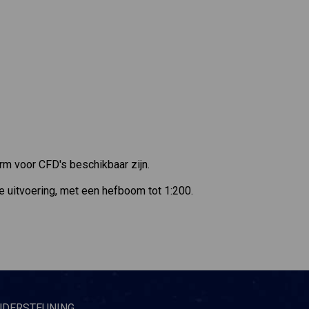
rm voor CFD's beschikbaar zijn.
uitvoering, met een hefboom tot 1:200.
NDERSTEUNING