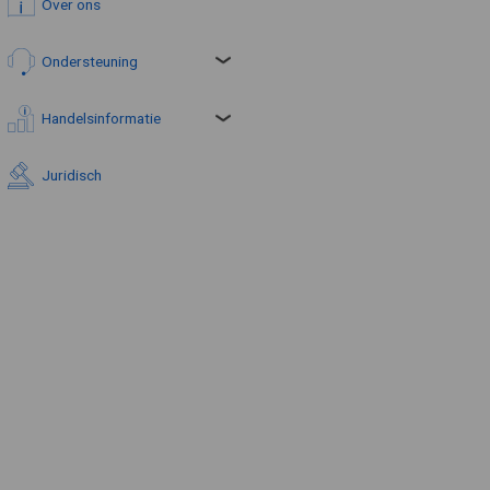
Over ons
Ondersteuning
Handelsinformatie
Juridisch