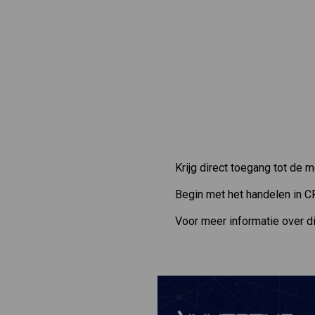
Krijg direct toegang tot de 
Begin met het handelen in C
Voor meer informatie over d