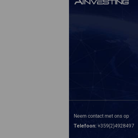
Neem contact met ons op
Telefoon:
+359(2)4928497