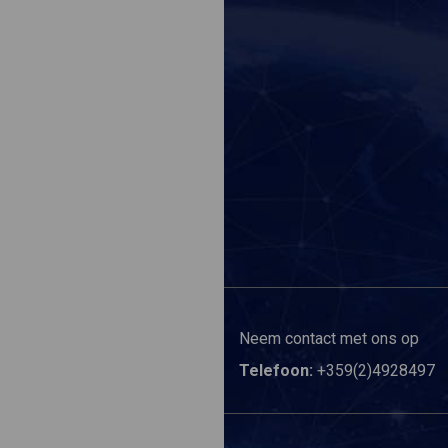
Neem contact met ons op
Telefoon:
+359(2)4928497