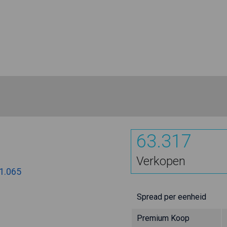
63.317
Verkopen
1.065
Spread per eenheid
Premium Koop