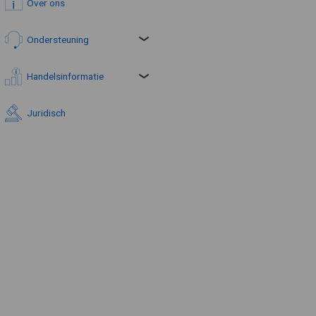
Over ons
Ondersteuning
Handelsinformatie
Juridisch