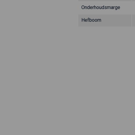
Onderhoudsmarge
Hefboom