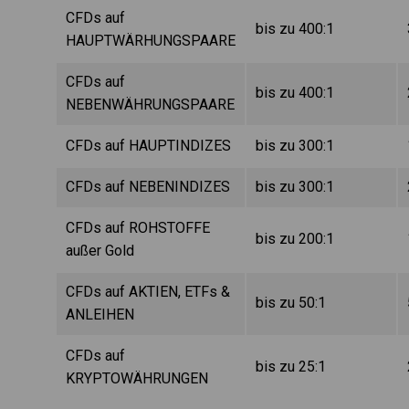
CFDs auf
bis zu 400:1
HAUPTWÄRHUNGSPAARE
CFDs auf
bis zu 400:1
NEBENWÄHRUNGSPAARE
CFDs auf HAUPTINDIZES
bis zu 300:1
CFDs auf NEBENINDIZES
bis zu 300:1
CFDs auf ROHSTOFFE
bis zu 200:1
außer Gold
CFDs auf AKTIEN, ETFs &
bis zu 50:1
ANLEIHEN
CFDs auf
bis zu 25:1
KRYPTOWÄHRUNGEN