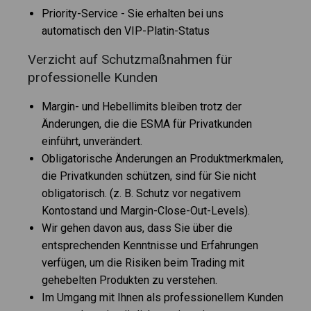
Priority-Service - Sie erhalten bei uns
automatisch den VIP-Platin-Status
Verzicht auf Schutzmaßnahmen für
professionelle Kunden
Margin- und Hebellimits bleiben trotz der
Änderungen, die die ESMA für Privatkunden
einführt, unverändert.
Obligatorische Änderungen an Produktmerkmalen,
die Privatkunden schützen, sind für Sie nicht
obligatorisch. (z. B. Schutz vor negativem
Kontostand und Margin-Close-Out-Levels).
Wir gehen davon aus, dass Sie über die
entsprechenden Kenntnisse und Erfahrungen
verfügen, um die Risiken beim Trading mit
gehebelten Produkten zu verstehen.
Im Umgang mit Ihnen als professionellem Kunden