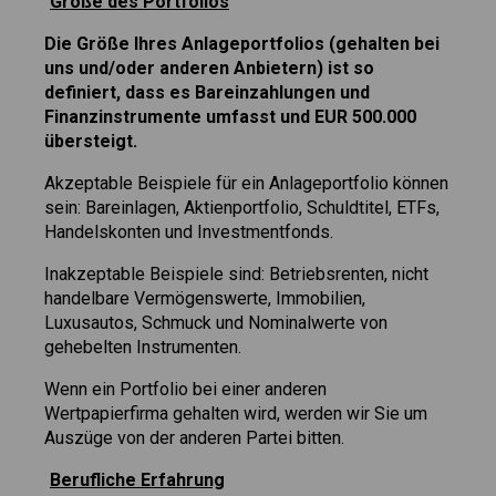
Größe des Portfolios
Die Größe Ihres Anlageportfolios (gehalten bei
uns und/oder anderen Anbietern) ist so
definiert, dass es Bareinzahlungen und
Finanzinstrumente umfasst und EUR 500.000
übersteigt.
Akzeptable Beispiele für ein Anlageportfolio können
sein: Bareinlagen, Aktienportfolio, Schuldtitel, ETFs,
Handelskonten und Investmentfonds.
Inakzeptable Beispiele sind: Betriebsrenten, nicht
handelbare Vermögenswerte, Immobilien,
Luxusautos, Schmuck und Nominalwerte von
gehebelten Instrumenten.
Wenn ein Portfolio bei einer anderen
Wertpapierfirma gehalten wird, werden wir Sie um
Auszüge von der anderen Partei bitten.
Berufliche Erfahrung