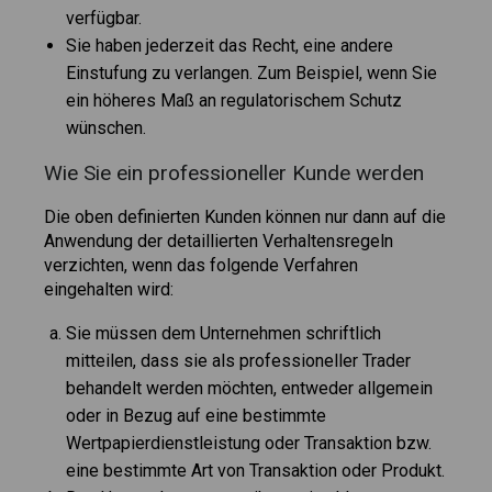
verfügbar.
Sie haben jederzeit das Recht, eine andere
Einstufung zu verlangen. Zum Beispiel, wenn Sie
ein höheres Maß an regulatorischem Schutz
wünschen.
Wie Sie ein professioneller Kunde werden
Die oben definierten Kunden können nur dann auf die
Anwendung der detaillierten Verhaltensregeln
verzichten, wenn das folgende Verfahren
eingehalten wird:
Sie müssen dem Unternehmen schriftlich
mitteilen, dass sie als professioneller Trader
behandelt werden möchten, entweder allgemein
oder in Bezug auf eine bestimmte
Wertpapierdienstleistung oder Transaktion bzw.
eine bestimmte Art von Transaktion oder Produkt.