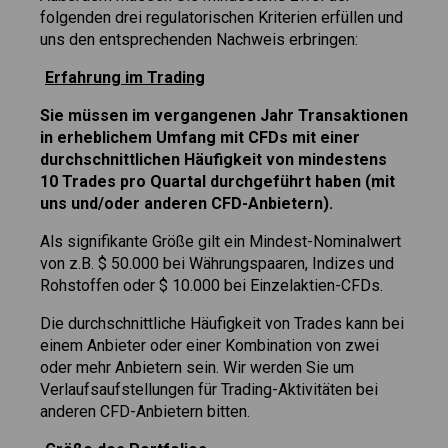
folgenden drei regulatorischen Kriterien erfüllen und
uns den entsprechenden Nachweis erbringen:
Erfahrung im Trading
Sie müssen im vergangenen Jahr Transaktionen
in erheblichem Umfang mit CFDs mit einer
durchschnittlichen Häufigkeit von mindestens
10 Trades pro Quartal durchgeführt haben (mit
uns und/oder anderen CFD-Anbietern).
Als signifikante Größe gilt ein Mindest-Nominalwert
von z.B. $ 50.000 bei Währungspaaren, Indizes und
Rohstoffen oder $ 10.000 bei Einzelaktien-CFDs.
Die durchschnittliche Häufigkeit von Trades kann bei
einem Anbieter oder einer Kombination von zwei
oder mehr Anbietern sein. Wir werden Sie um
Verlaufsaufstellungen für Trading-Aktivitäten bei
anderen CFD-Anbietern bitten.