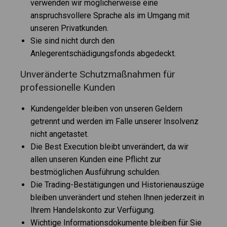
verwenden wir möglicherweise eine
anspruchsvollere Sprache als im Umgang mit
unseren Privatkunden.
Sie sind nicht durch den
Anlegerentschädigungsfonds abgedeckt.
Unveränderte Schutzmaßnahmen für
professionelle Kunden
Kundengelder bleiben von unseren Geldern
getrennt und werden im Falle unserer Insolvenz
nicht angetastet.
Die Best Execution bleibt unverändert, da wir
allen unseren Kunden eine Pflicht zur
bestmöglichen Ausführung schulden.
Die Trading-Bestätigungen und Historienauszüge
bleiben unverändert und stehen Ihnen jederzeit in
Ihrem Handelskonto zur Verfügung.
Wichtige Informationsdokumente bleiben für Sie