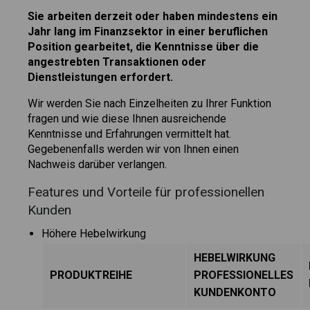
Sie arbeiten derzeit oder haben mindestens ein
Jahr lang im Finanzsektor in einer beruflichen
Position gearbeitet, die Kenntnisse über die
angestrebten Transaktionen oder
Dienstleistungen erfordert.
Wir werden Sie nach Einzelheiten zu Ihrer Funktion
fragen und wie diese Ihnen ausreichende
Kenntnisse und Erfahrungen vermittelt hat.
Gegebenenfalls werden wir von Ihnen einen
Nachweis darüber verlangen.
Features und Vorteile für professionellen
Kunden
Höhere Hebelwirkung
HEBELWIRKUNG
PRODUKTREIHE
PROFESSIONELLES
KUNDENKONTO