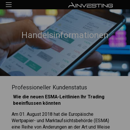
Handelsinformationen
Professioneller Kundenstatus
Wie die neuen ESMA-Leitlinien Ihr Trading
beeinflussen könnten
Am 01. August 2018 hat die Europäische
Wertpapier- und Marktaufsichtsbehörde (ESMA)
eine Reihe von Änderungen an der Art und Weise