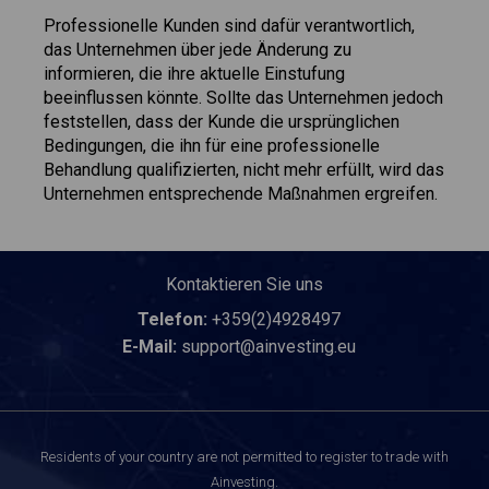
Professionelle Kunden sind dafür verantwortlich,
das Unternehmen über jede Änderung zu
informieren, die ihre aktuelle Einstufung
beeinflussen könnte. Sollte das Unternehmen jedoch
feststellen, dass der Kunde die ursprünglichen
Bedingungen, die ihn für eine professionelle
Behandlung qualifizierten, nicht mehr erfüllt, wird das
Unternehmen entsprechende Maßnahmen ergreifen.
Kontaktieren Sie uns
Telefon:
+359(2)4928497
E-Mail:
support@ainvesting.eu
Residents of your country are not permitted to register to trade with
Ainvesting.