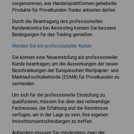
vorgenommen, wie Handelsplattformen gehebelte
Produkte für Privatkunden-Trader anbieten dürfen.
Durch die Beantragung des professionellen
Kundenkontos bei Ainvesting können Sie bessere
Bedingungen für das Trading genießen.
Werden Sie ein professioneller Kunde
Sie können eine Neueinstufung als professioneller
Kunde beantragen, um die Auswirkungen der neuen
Beschränkungen der Europäischen Wertpapier- und
Marktaufsichtsbehörde (ESMA) für Privatkunden zu
vermeiden.
Um sich für die professionelle Einstufung zu
qualifizieren, müssen Sie über das notwendige
Fachwissen, die Erfahrung und die Kenntnisse
verfügen, um in der Lage zu sein, Ihre eigenen
Investitionsentscheidungen zu treffen.
Außerdem müssen Sie mindestens zwei der