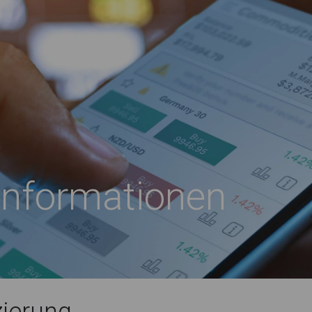
informationen