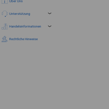
Über Uns
Unterstützung
Handelsinformationen
Rechtliche Hinweise