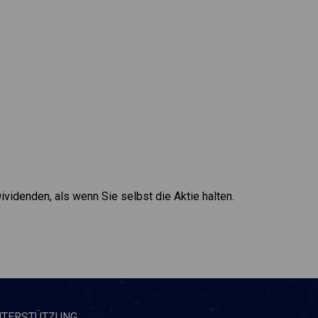
Dividenden, als wenn Sie selbst die Aktie halten.
NTERSTÜTZUNG