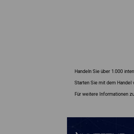
Handeln Sie über 1.000 inte
Starten Sie mit dem Handel
Für weitere Informationen 