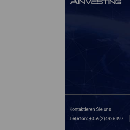
Kontaktieren Sie uns
Telefon:
+359(2)4928497