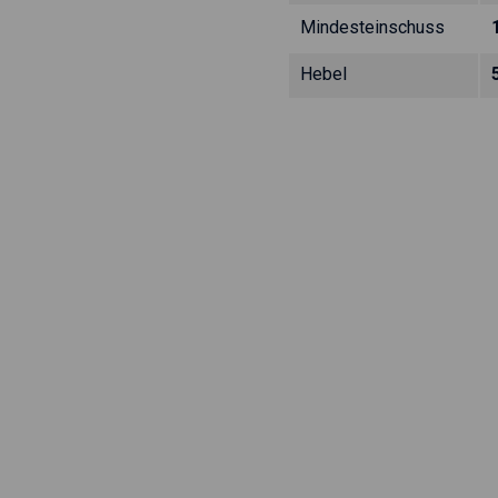
Mindesteinschuss
Hebel