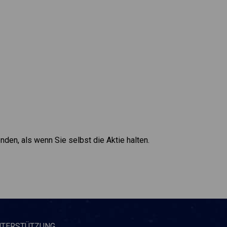
enden, als wenn Sie selbst die Aktie halten.
NTERSTÜTZUNG