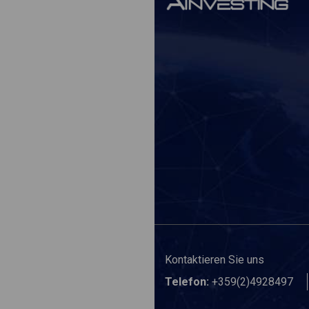
Kontaktieren Sie uns
Telefon:
+359(2)4928497