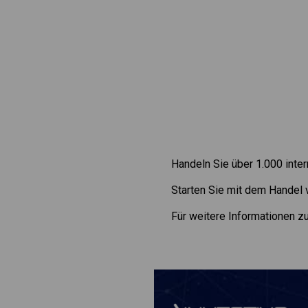
Handeln Sie über 1.000 inte
Starten Sie mit dem Handel
Für weitere Informationen 