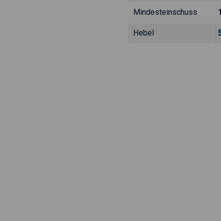
Mindesteinschuss
Hebel