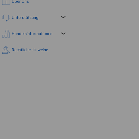
Über Uns
Unterstützung
Handelsinformationen
Rechtliche Hinweise