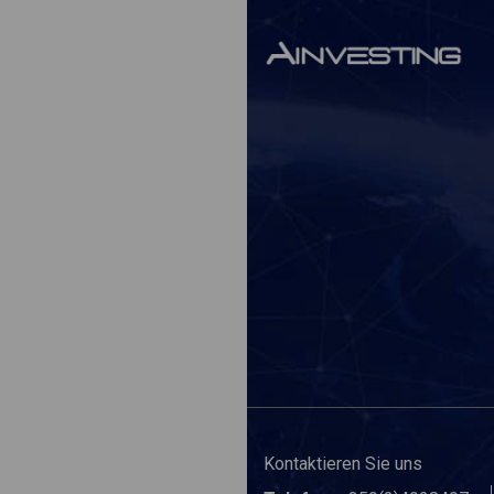
Kontaktieren Sie uns