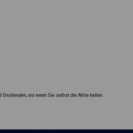
d Dividenden, als wenn Sie selbst die Aktie halten.