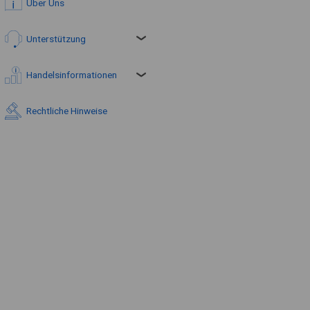
Über Uns
Unterstützung
Handelsinformationen
Rechtliche Hinweise