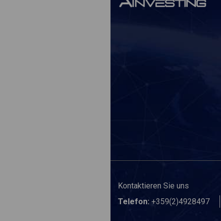
Kontaktieren Sie uns
Telefon:
+359(2)4928497