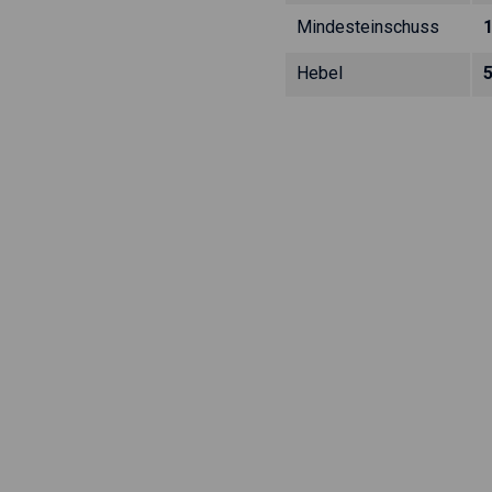
Mindesteinschuss
Hebel