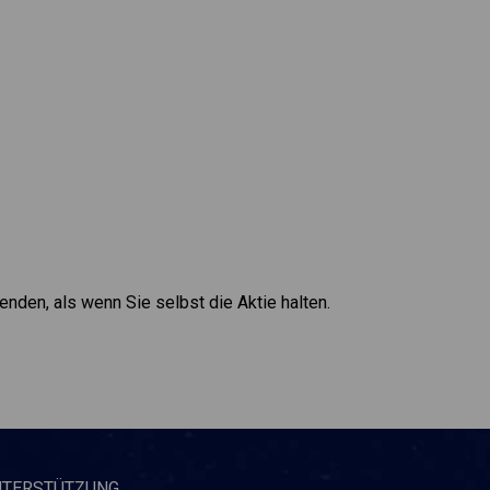
denden, als wenn Sie selbst die Aktie halten.
NTERSTÜTZUNG