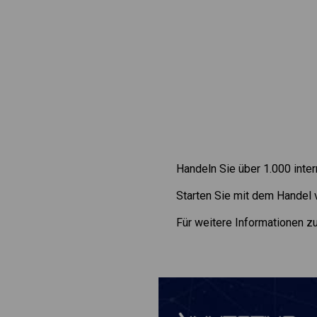
Handeln Sie über 1.000 inte
Starten Sie mit dem Handel
Für weitere Informationen 