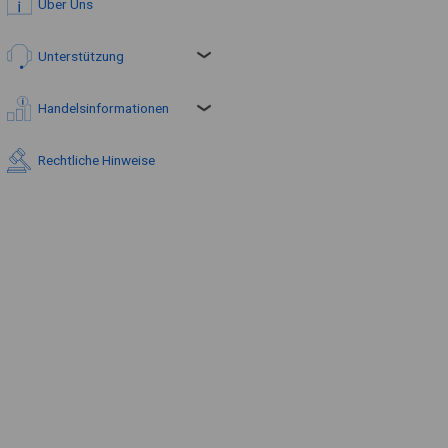
Über Uns
Unterstützung
Handelsinformationen
Rechtliche Hinweise