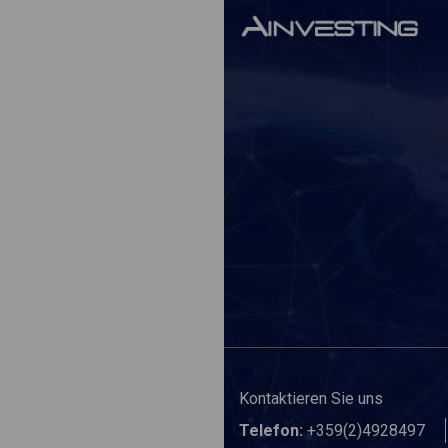
Kontaktieren Sie uns
Telefon:
+359(2)4928497