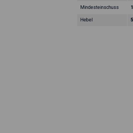
Mindesteinschuss
Hebel