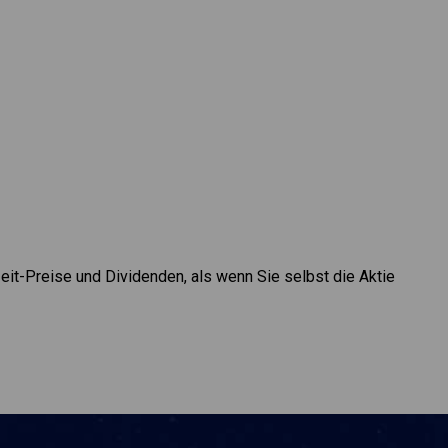
zeit-Preise und Dividenden, als wenn Sie selbst die Aktie