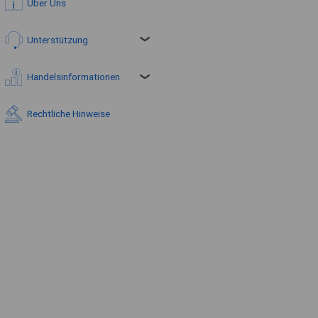
Über Uns
Unterstützung
Handelsinformationen
Rechtliche Hinweise