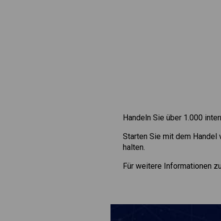
Handeln Sie über 1.000 inte
Starten Sie mit dem Handel
halten.
Für weitere Informationen 