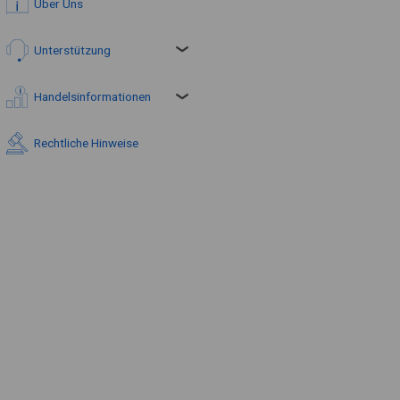
Über Uns
Unterstützung
Handelsinformationen
Rechtliche Hinweise