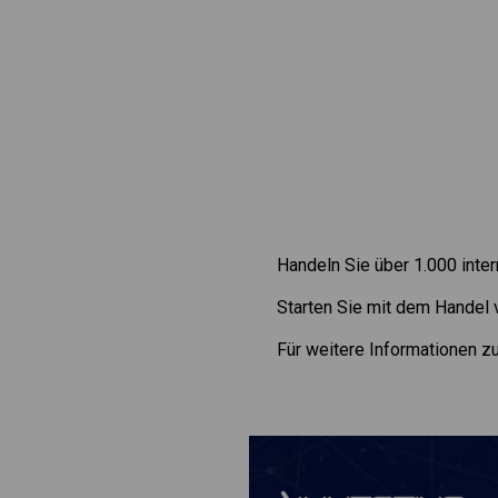
Handeln Sie über 1.000 inte
Starten Sie mit dem Handel
Für weitere Informationen 