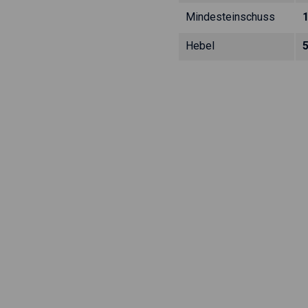
Mindesteinschuss
Hebel