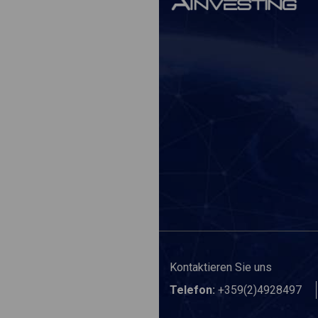
Kontaktieren Sie uns
Telefon:
+359(2)4928497