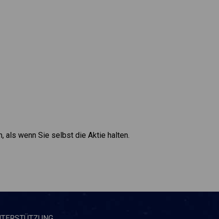
, als wenn Sie selbst die Aktie halten.
NTERSTÜTZUNG