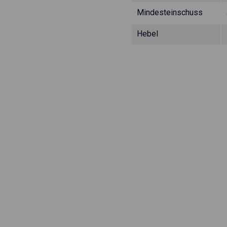
Mindesteinschuss
Hebel