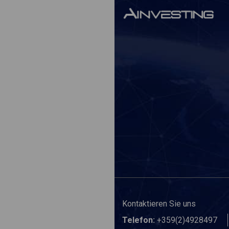
Kontaktieren Sie uns
Telefon:
+359(2)4928497