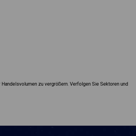
r Handelsvolumen zu vergrößern. Verfolgen Sie Sektoren und