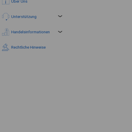
Über Uns
Unterstützung
Handelsinformationen
Rechtliche Hinweise