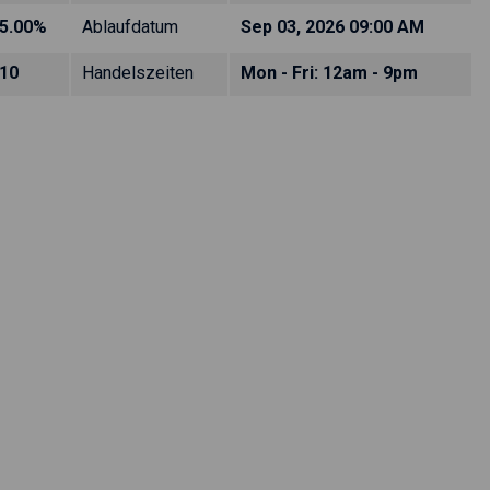
5.00%
Ablaufdatum
Sep 03, 2026 09:00 AM
10
Handelszeiten
Mon - Fri: 12am - 9pm