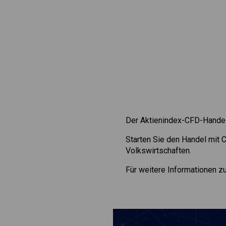
Der Aktienindex-CFD-Handel 
Starten Sie den Handel mit
Volkswirtschaften.
Für weitere Informationen 