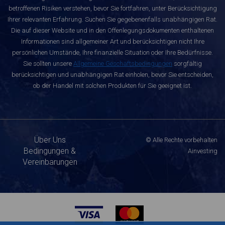
betroffenen Risiken verstehen, bevor Sie fortfahren, unter Berücksichtigung
Ihrer relevanten Erfahrung. Suchen Sie gegebenenfalls unabhängigen Rat.
Die auf dieser Website und in den Offenlegungsdokumenten enthaltenen
Informationen sind allgemeiner Art und berücksichtigen nicht Ihre
persönlichen Umstände, Ihre finanzielle Situation oder Ihre Bedürfnisse.
Sie sollten unsere
Allgemeine Geschäftsbedingungen
sorgfältig
berücksichtigen und unabhängigen Rat einholen, bevor Sie entscheiden,
ob der Handel mit solchen Produkten für Sie geeignet ist.
Über Uns
© Alle Rechte vorbehalten
Bedingungen &
Ainvesting
Vereinbarungen