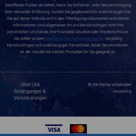
betroffenen Risiken verstehen, bevor Sie fortfahren, unter Berücksichtigung
Ihrer relevanten Erfahrung. Suchen Sie gegebenenfalls unabhängigen Rat.
Die auf dieser Website und in den Offenlegungsdokumenten enthaltenen
Informationen sind allgemeiner Art und berücksichtigen nicht Ihre
persönlichen Umstände, Ihre finanzielle Situation oder Ihre Bedürfnisse.
Sie sollten unsere
Allgemeine Geschäftsbedingungen
sorgfältig
berücksichtigen und unabhängigen Rat einholen, bevor Sie entscheiden,
ob der Handel mit solchen Produkten für Sie geeignet ist.
Über Uns
© Alle Rechte vorbehalten
Bedingungen &
Ainvesting
Vereinbarungen