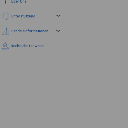
Über Uns
Unterstützung
Handelsinformationen
Rechtliche Hinweise