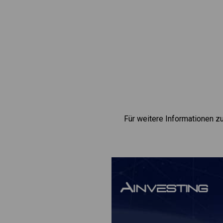
Für weitere Informationen 