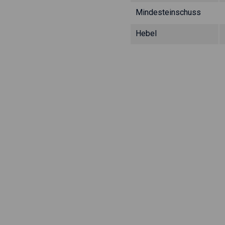
Mindesteinschuss
Hebel