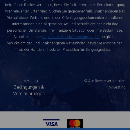
betroffenen Risiken verstehen, bevor Sie fortfahren, unter Berücksichtigung
Ihrer relevanten Erfahrung. Suchen Sie gegebenenfalls unabhängigen Rat.
Die auf dieser Website und in den Offenlegungsdokumenten enthaltenen
Informationen sind allgemeiner Art und berücksichtigen nicht Ihre
persönlichen Umstände, Ihre finanzielle Situation oder Ihre Bedürfnisse.
Sie sollten unsere
Allgemeine Geschäftsbedingungen
sorgfältig
berücksichtigen und unabhängigen Rat einholen, bevor Sie entscheiden,
ob der Handel mit solchen Produkten für Sie geeignet ist.
Über Uns
© Alle Rechte vorbehalten
Bedingungen &
Ainvesting
Vereinbarungen