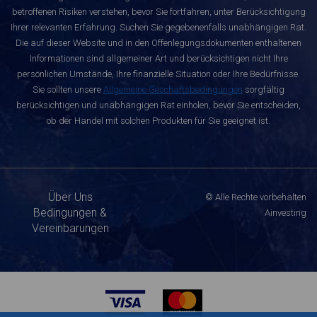
betroffenen Risiken verstehen, bevor Sie fortfahren, unter Berücksichtigung
Ihrer relevanten Erfahrung. Suchen Sie gegebenenfalls unabhängigen Rat.
Die auf dieser Website und in den Offenlegungsdokumenten enthaltenen
Informationen sind allgemeiner Art und berücksichtigen nicht Ihre
persönlichen Umstände, Ihre finanzielle Situation oder Ihre Bedürfnisse.
Sie sollten unsere
Allgemeine Geschäftsbedingungen
sorgfältig
berücksichtigen und unabhängigen Rat einholen, bevor Sie entscheiden,
ob der Handel mit solchen Produkten für Sie geeignet ist.
Über Uns
© Alle Rechte vorbehalten
Bedingungen &
Ainvesting
Vereinbarungen