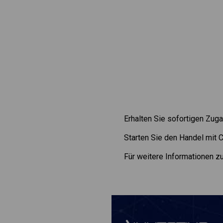
Erhalten Sie sofortigen Zug
Starten Sie den Handel mit
Für weitere Informationen 