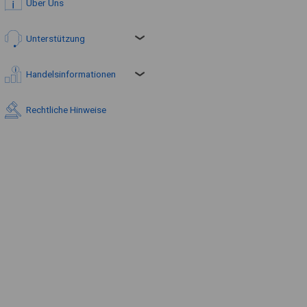
Über Uns
Unterstützung
Handelsinformationen
Rechtliche Hinweise