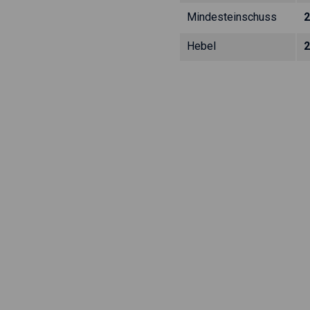
Mindesteinschuss
2
Hebel
2