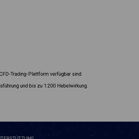
 CFD-Trading-Plattform verfügbar sind.
sführung und bis zu 1:200 Hebelwirkung.
NTERSTÜTZUNG