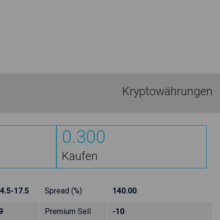
Kryptowährungen
0.300
Kaufen
4.5-17.5
Spread (%)
140.00
9
Premium Sell
-10