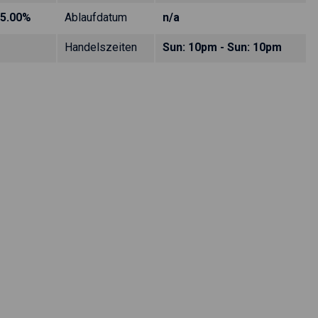
5.00%
Ablaufdatum
n/a
Handelszeiten
Sun: 10pm - Sun: 10pm