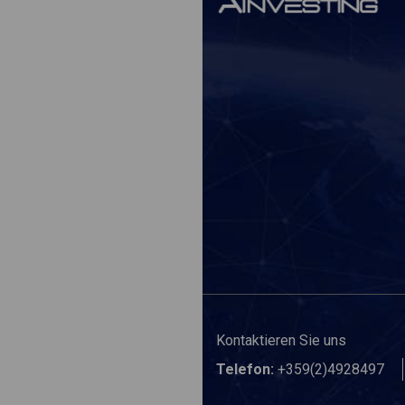
Kontaktieren Sie uns
Telefon:
+359(2)4928497