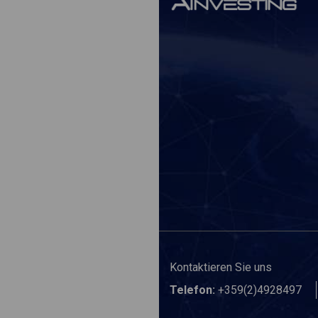
Kontaktieren Sie uns
Telefon:
+359(2)4928497