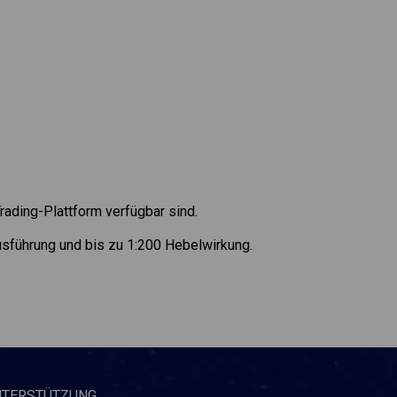
rading-Plattform verfügbar sind.
sführung und bis zu 1:200 Hebelwirkung.
NTERSTÜTZUNG