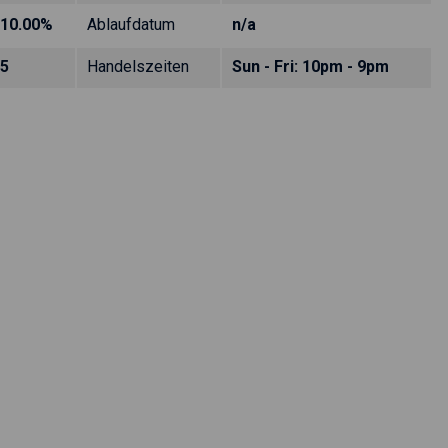
10.00%
Ablaufdatum
n/a
5
Handelszeiten
Sun - Fri: 10pm - 9pm