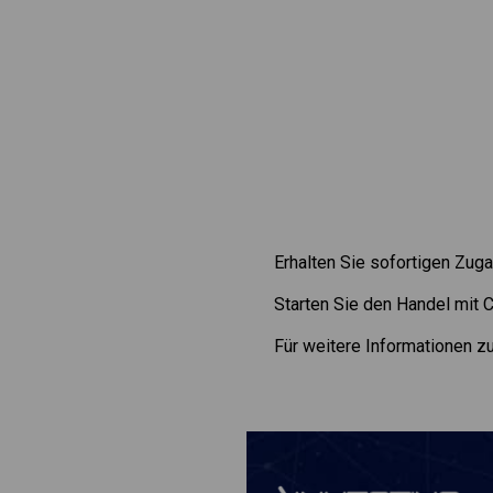
Erhalten Sie sofortigen Zuga
Starten Sie den Handel mit
Für weitere Informationen 