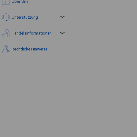
Über Uns
Unterstützung
Handelsinformationen
Rechtliche Hinweise