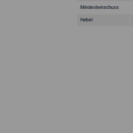
Mindesteinschuss
Hebel