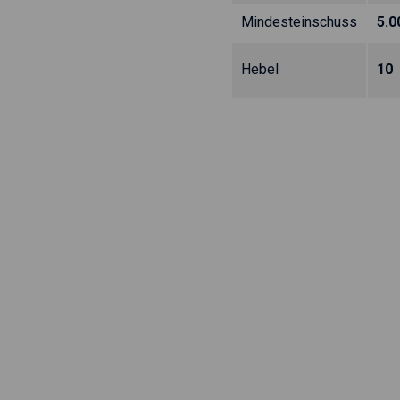
Mindesteinschuss
5.
Hebel
10