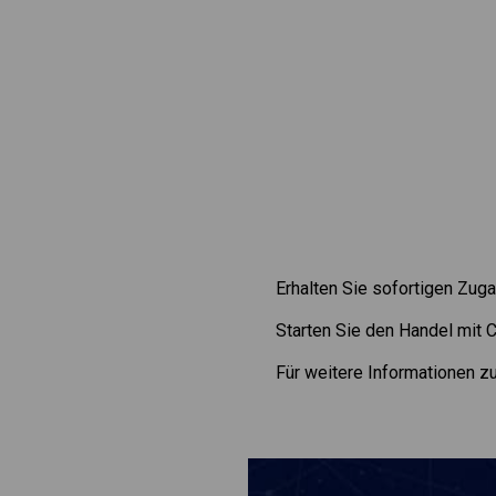
Erhalten Sie sofortigen Zuga
Starten Sie den Handel mit
Für weitere Informationen 