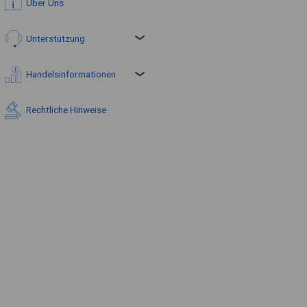
Über Uns
Unterstützung
Handelsinformationen
Rechtliche Hinweise