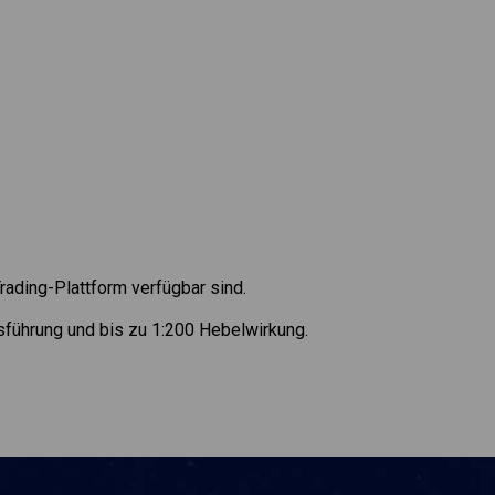
rading-Plattform verfügbar sind.
sführung und bis zu 1:200 Hebelwirkung.