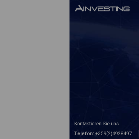
Kontaktieren Sie uns
Telefon:
+359(2)4928497