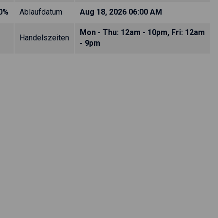
00%
Ablaufdatum
Aug 18, 2026 06:00 AM
Mon - Thu: 12am - 10pm, Fri: 12am
Handelszeiten
- 9pm