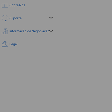
Sobre Nós
Suporte
Informação de Negociação
Legal