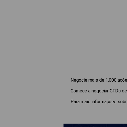
Negocie mais de 1.000 ações
Comece a negociar CFDs d
Para mais informações sobre