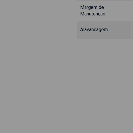
Margem de
Manutenção
Alavancagem