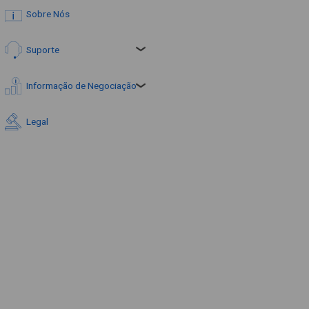
Sobre Nós
Suporte
Informação de Negociação
Legal