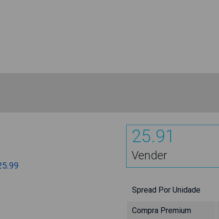
25.91
Vender
25.99
Spread Por Unidade
Compra Premium