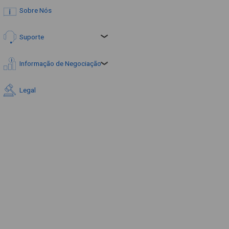
Sobre Nós
Suporte
Informação de Negociação
Legal