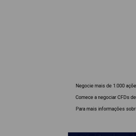
Negocie mais de 1.000 ações
Comece a negociar CFDs d
Para mais informações sobre