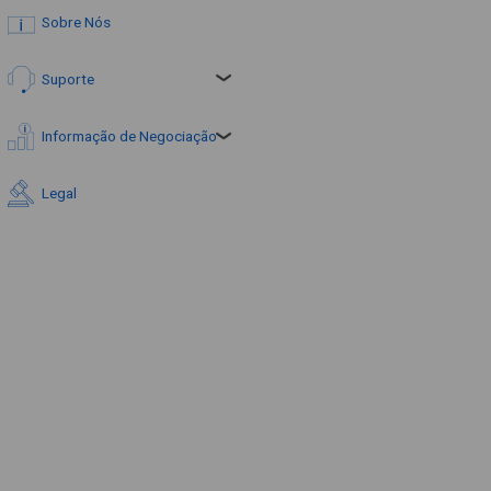
Sobre Nós
Suporte
Informação de Negociação
Legal