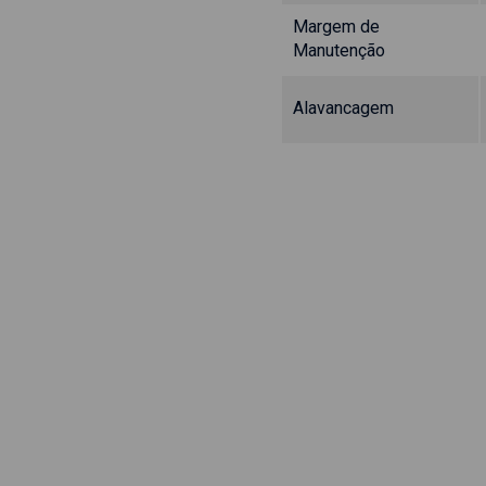
Margem de
Manutenção
Alavancagem