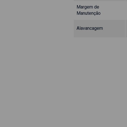
Margem de
Manutenção
Alavancagem