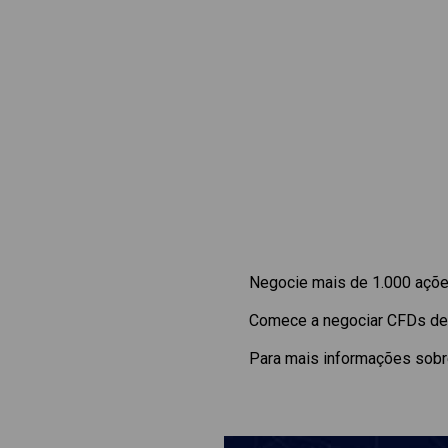
Negocie mais de 1.000 ações
Comece a negociar CFDs d
Para mais informações sobre