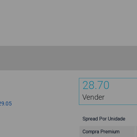
28.70
Vender
29.05
Spread Por Unidade
Compra Premium