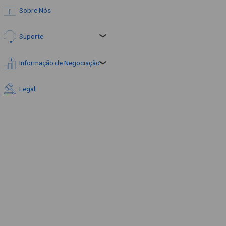
Sobre Nós
Suporte
Informação de Negociação
Legal