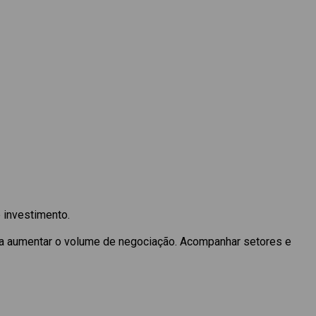
 investimento.
a aumentar o volume de negociação. Acompanhar setores e