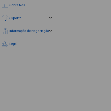
Sobre Nós
Suporte
Informação de Negociação
Legal