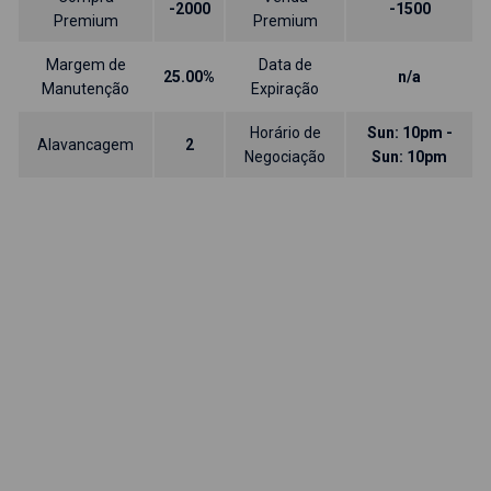
-2000
-1500
Premium
Premium
Margem de
Data de
25.00%
n/a
Manutenção
Expiração
Horário de
Sun: 10pm -
Alavancagem
2
Negociação
Sun: 10pm