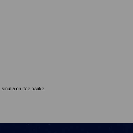
 sinulla on itse osake.