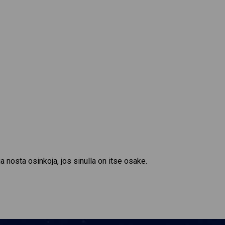
a nosta osinkoja, jos sinulla on itse osake.