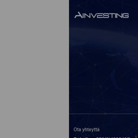
Ota yhteyttä