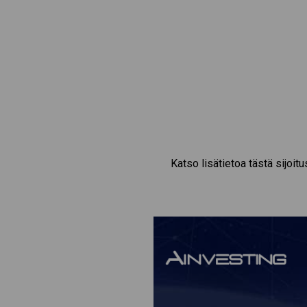
Katso lisätietoa tästä sijoit