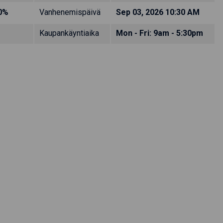
0%
Vanhenemispäivä
Sep 03, 2026 10:30 AM
Kaupankäyntiaika
Mon - Fri: 9am - 5:30pm