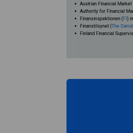
Austrian Financial Market 
Authority for Financial Ma
Finansinspektionen (
FI
) 
Finanstilsynet (
The Danis
Finland Financial Supervis