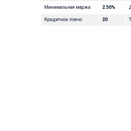
Минимальная маржа
2.50%
Кредитное плечо
20