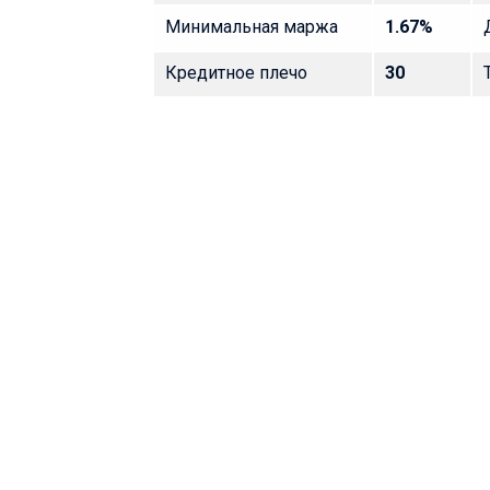
Минимальная маржа
1.67%
Кредитное плечо
30