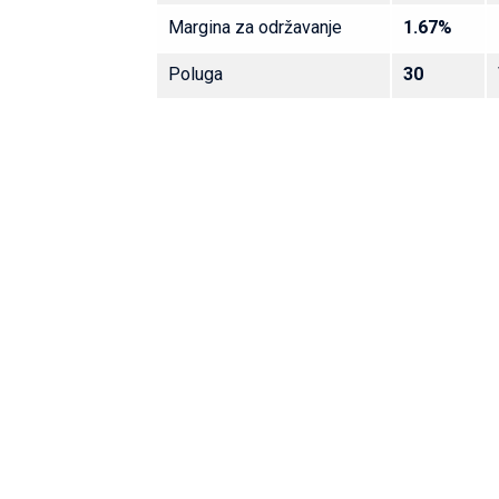
Margina za održavanje
1.67%
Poluga
30