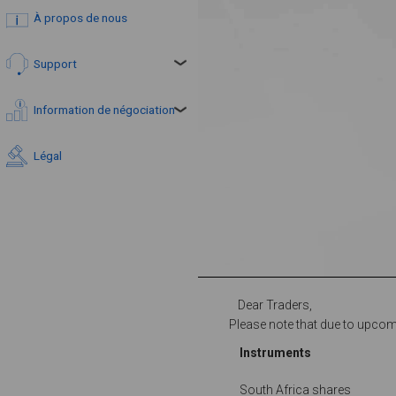
À propos de nous
Support
Information de négociation
Légal
Dear Traders,
Please note that due to upcomin
Instruments
South Africa shares