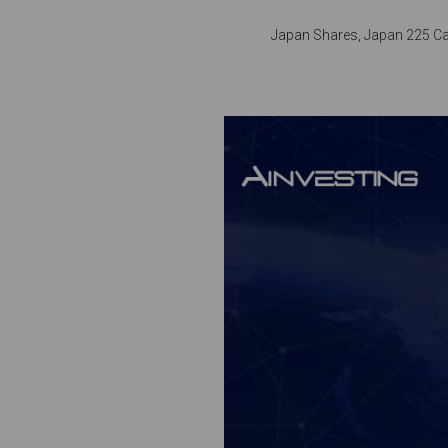
Japan Shares, Japan 225 C