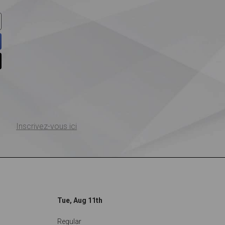
Inscrivez-vous ici
Tue, Aug 11th
Regular